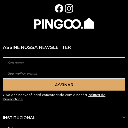
ASSINE NOSSA NEWSLETTER
ASSINAR
Ao assinar você está concordando com a nossa
Política de
Privacidade
INSTITUCIONAL