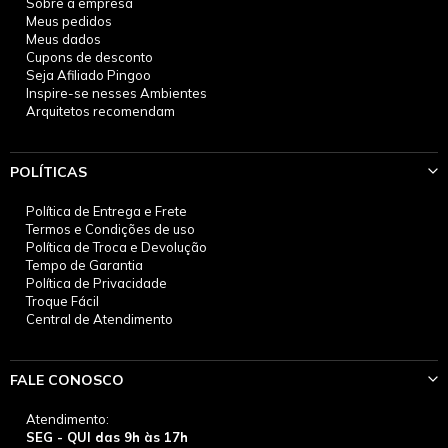
Sobre a empresa
Meus pedidos
Meus dados
Cupons de desconto
Seja Afiliado Pingoo
Inspire-se nesses Ambientes
Arquitetos recomendam
POLÍTICAS
Política de Entrega e Frete
Termos e Condições de uso
Política de Troca e Devolução
Tempo de Garantia
Política de Privacidade
Troque Fácil
Central de Atendimento
FALE CONOSCO
Atendimento:
SEG - QUI das 9h às 17h