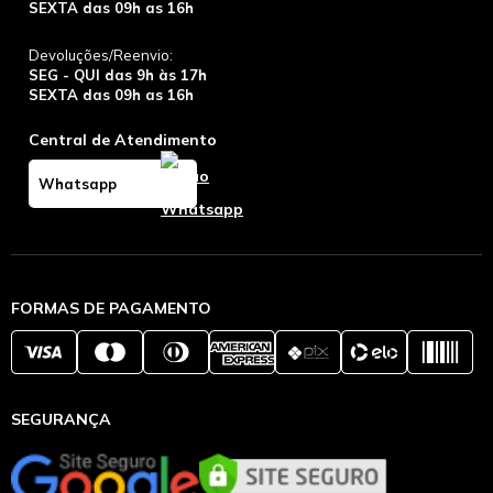
SEXTA das 09h as 16h
Devoluções/Reenvio:
SEG - QUI das 9h às 17h
SEXTA das 09h as 16h
Central de Atendimento
Whatsapp
FORMAS DE PAGAMENTO
SEGURANÇA