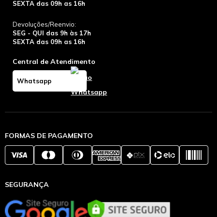
SEXTA das 09h as 16h
Devoluções/Reenvio:
SEG - QUI das 9h às 17h
SEXTA das 09h as 16h
Central de Atendimento
Whatsapp
FORMAS DE PAGAMENTO
SEGURANÇA