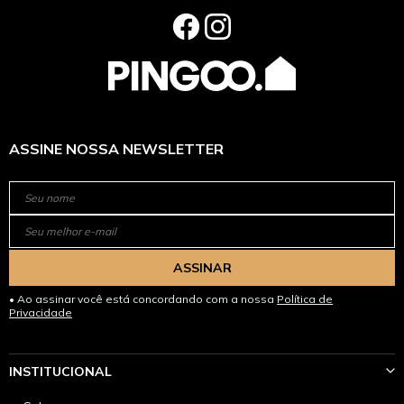
ASSINE NOSSA NEWSLETTER
ASSINAR
Ao assinar você está concordando com a nossa
Política de
Privacidade
INSTITUCIONAL