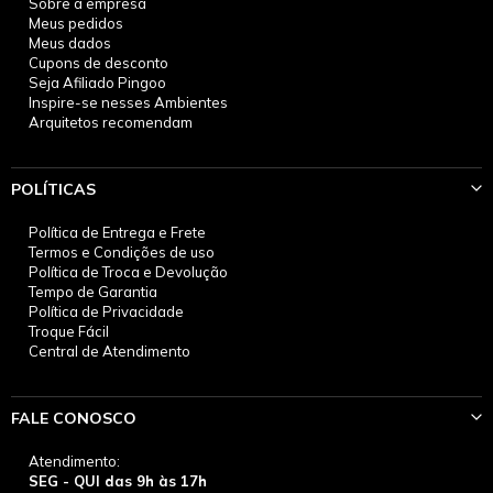
Sobre a empresa
Meus pedidos
Meus dados
Cupons de desconto
Seja Afiliado Pingoo
Inspire-se nesses Ambientes
Arquitetos recomendam
POLÍTICAS
Política de Entrega e Frete
Termos e Condições de uso
Política de Troca e Devolução
Tempo de Garantia
Política de Privacidade
Troque Fácil
Central de Atendimento
FALE CONOSCO
Atendimento:
SEG - QUI das 9h às 17h