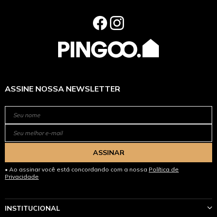
ASSINE NOSSA NEWSLETTER
ASSINAR
Ao assinar você está concordando com a nossa
Política de
Privacidade
INSTITUCIONAL