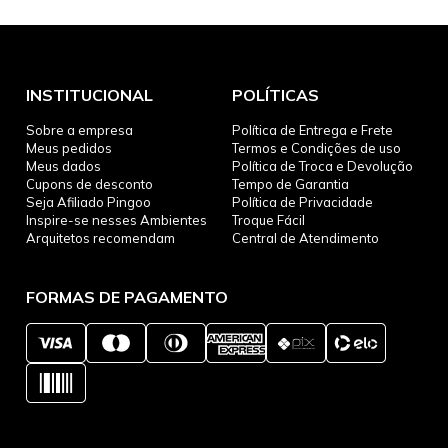
INSTITUCIONAL
POLÍTICAS
Sobre a empresa
Política de Entrega e Frete
Meus pedidos
Termos e Condições de uso
Meus dados
Política de Troca e Devolução
Cupons de desconto
Tempo de Garantia
Seja Afiliado Pingoo
Política de Privacidade
Inspire-se nesses Ambientes
Troque Fácil
Arquitetos recomendam
Central de Atendimento
FORMAS DE PAGAMENTO