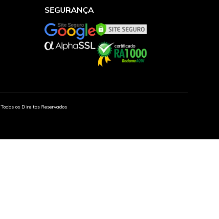
SEGURANÇA
Todos os Direitos Reservados