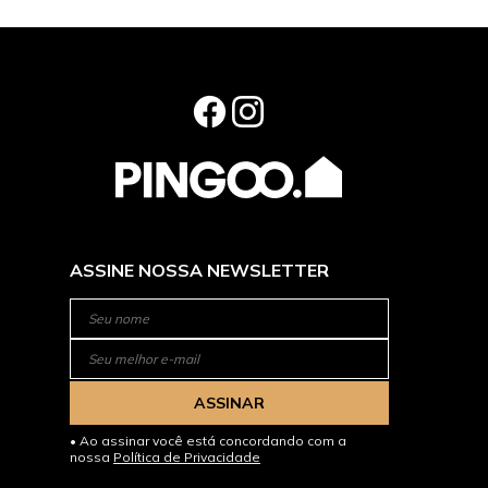
ASSINE NOSSA NEWSLETTER
ASSINAR
Ao assinar você está concordando com a
nossa
Política de Privacidade