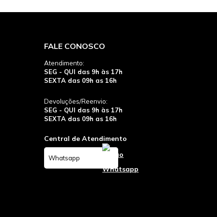
FALE CONOSCO
Atendimento:
SEG - QUI das 9h às 17h
SEXTA das 09h as 16h
Devoluções/Reenvio:
SEG - QUI das 9h às 17h
SEXTA das 09h as 16h
Central de Atendimento
Whatsapp