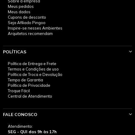
Sobre a empresa
Meus pedidos
Meus dados
Cupons de desconto
Seja Afiliado Pingoo
Inspire-se nesses Ambientes
Arquitetos recomendam
POLÍTICAS
Política de Entrega e Frete
Termos e Condições de uso
Política de Troca e Devolução
Tempo de Garantia
Política de Privacidade
Troque Fácil
Central de Atendimento
FALE CONOSCO
Atendimento:
SEG - QUI das 9h às 17h