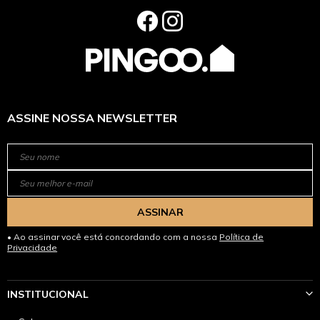
ASSINE NOSSA NEWSLETTER
ASSINAR
Ao assinar você está concordando com a nossa
Política de
Privacidade
INSTITUCIONAL