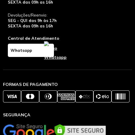
SEXTA das 09h as 16h
Devoluções/Reenvio:
SEG - QUI das 9h às 17h
SEXTA das 09h as 16h
Central de Atendimento
Whatsapp
FORMAS DE PAGAMENTO
SEGURANÇA