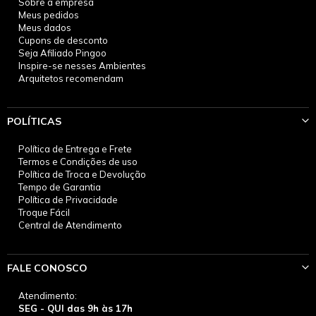
Sobre a empresa
Meus pedidos
Meus dados
Cupons de desconto
Seja Afiliado Pingoo
Inspire-se nesses Ambientes
Arquitetos recomendam
POLÍTICAS
Política de Entrega e Frete
Termos e Condições de uso
Política de Troca e Devolução
Tempo de Garantia
Política de Privacidade
Troque Fácil
Central de Atendimento
FALE CONOSCO
Atendimento:
SEG - QUI das 9h às 17h