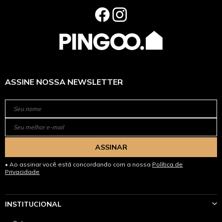
ASSINE NOSSA NEWSLETTER
ASSINAR
Ao assinar você está concordando com a nossa
Política de
Privacidade
INSTITUCIONAL