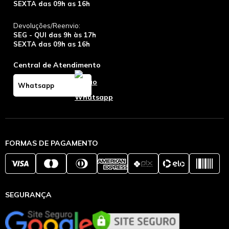
SEXTA das 09h as 16h
Devoluções/Reenvio:
SEG - QUI das 9h às 17h
SEXTA das 09h as 16h
Central de Atendimento
Whatsapp
FORMAS DE PAGAMENTO
SEGURANÇA