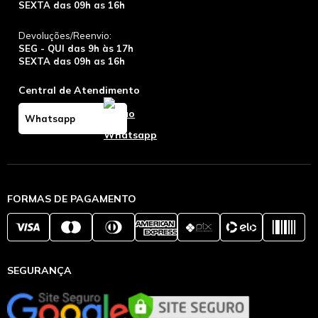
SEXTA das 09h as 16h
Devoluções/Reenvio:
SEG - QUI das 9h às 17h
SEXTA das 09h as 16h
Central de Atendimento
Whatsapp
FORMAS DE PAGAMENTO
SEGURANÇA