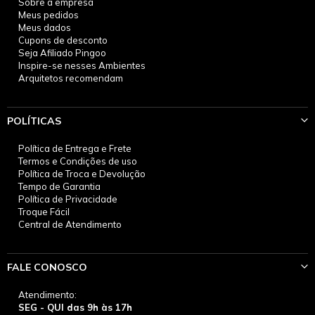
Sobre a empresa
Meus pedidos
Meus dados
Cupons de desconto
Seja Afiliado Pingoo
Inspire-se nesses Ambientes
Arquitetos recomendam
POLÍTICAS
Política de Entrega e Frete
Termos e Condições de uso
Política de Troca e Devolução
Tempo de Garantia
Política de Privacidade
Troque Fácil
Central de Atendimento
FALE CONOSCO
Atendimento:
SEG - QUI das 9h às 17h