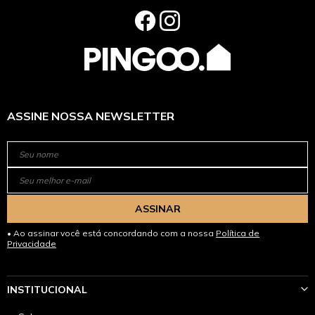
ASSINE NOSSA NEWSLETTER
ASSINAR
Ao assinar você está concordando com a nossa
Política de
Privacidade
INSTITUCIONAL