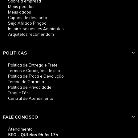
Sobre a empresa
Meus pedidos
Meus dados
Cupons de desconto
Seja Afiliado Pingoo
Inspire-se nesses Ambientes
Arquitetos recomendam
POLÍTICAS
Política de Entrega e Frete
Termos e Condições de uso
Política de Troca e Devolução
Tempo de Garantia
Política de Privacidade
Troque Fácil
Central de Atendimento
FALE CONOSCO
Atendimento:
SEG - QUI das 9h às 17h