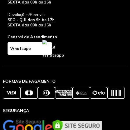
SEXTA das 09h as 16h
Devoluções/Reenvio:
SEG - QUI das 9h às 17h
SEXTA das 09h as 16h
Central de Atendimento
Whatsapp
FORMAS DE PAGAMENTO
SEGURANÇA