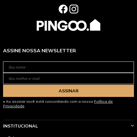
ASSINE NOSSA NEWSLETTER
ASSINAR
Ao assinar você está concordando com a nossa
Política de
Privacidade
INSTITUCIONAL