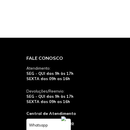
FALE CONOSCO
Atendimento:
SEG - QUI das 9h às 17h
SEXTA das 09h as 16h
Devoluções/Reenvio:
SEG - QUI das 9h às 17h
SEXTA das 09h as 16h
Central de Atendimento
Whatsapp