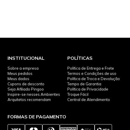
INSTITUCIONAL
POLÍTICAS
Sobre a empresa
Política de Entrega e Frete
Meus pedidos
Termos e Condições de uso
Meus dados
Política de Troca e Devolução
Cupons de desconto
Tempo de Garantia
Seja Afiliado Pingoo
Política de Privacidade
Inspire-se nesses Ambientes
Troque Fácil
Arquitetos recomendam
Central de Atendimento
FORMAS DE PAGAMENTO