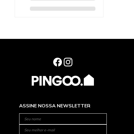
ASSINE NOSSA NEWSLETTER