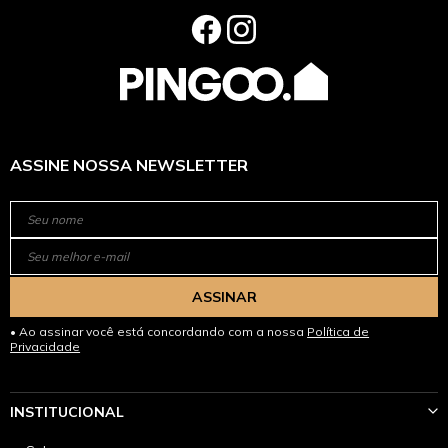
ASSINE NOSSA NEWSLETTER
ASSINAR
Ao assinar você está concordando com a nossa
Política de
Privacidade
INSTITUCIONAL