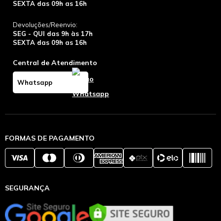
SEXTA das 09h as 16h
Devoluções/Reenvio:
SEG - QUI das 9h às 17h
SEXTA das 09h as 16h
Central de Atendimento
Whatsapp
FORMAS DE PAGAMENTO
SEGURANÇA