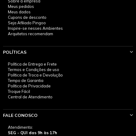
Sobre a empresa
Meus pedidos
Meus dados
Cupons de desconto
Seja Afiliado Pingoo
Inspire-se nesses Ambientes
Arquitetos recomendam
POLÍTICAS
Política de Entrega e Frete
Termos e Condições de uso
Política de Troca e Devolução
Tempo de Garantia
Política de Privacidade
Troque Fácil
Central de Atendimento
FALE CONOSCO
Atendimento:
SEG - QUI das 9h às 17h