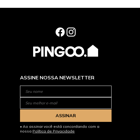
ASSINE NOSSA NEWSLETTER
ASSINAR
Ao assinar você está concordando com a
nossa
Política de Privacidade