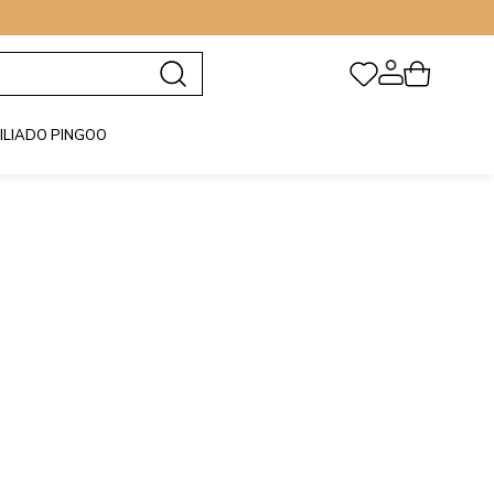
FILIADO PINGOO