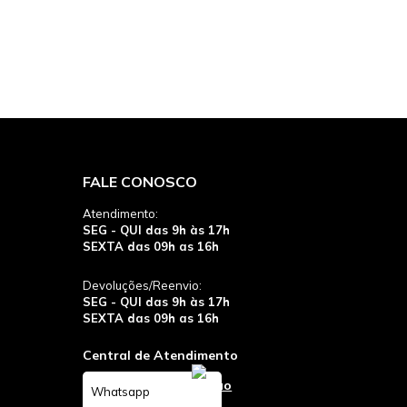
FALE CONOSCO
Atendimento:
SEG - QUI das 9h às 17h
SEXTA das 09h as 16h
Devoluções/Reenvio:
SEG - QUI das 9h às 17h
SEXTA das 09h as 16h
Central de Atendimento
Whatsapp