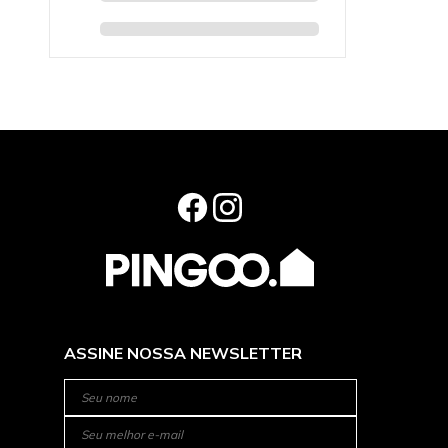
ASSINE NOSSA NEWSLETTER