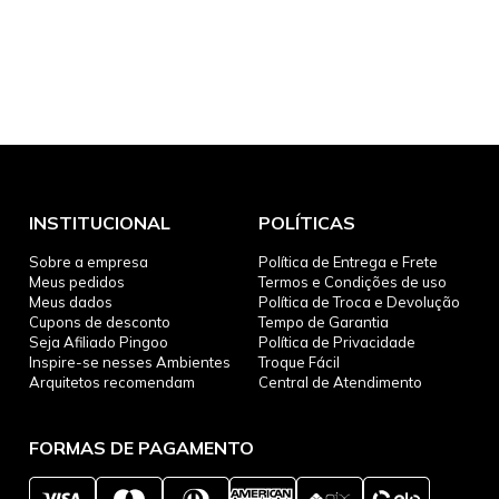
INSTITUCIONAL
POLÍTICAS
Sobre a empresa
Política de Entrega e Frete
Meus pedidos
Termos e Condições de uso
Meus dados
Política de Troca e Devolução
Cupons de desconto
Tempo de Garantia
Seja Afiliado Pingoo
Política de Privacidade
Inspire-se nesses Ambientes
Troque Fácil
Arquitetos recomendam
Central de Atendimento
FORMAS DE PAGAMENTO