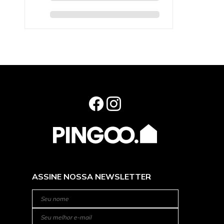
ASSINE NOSSA NEWSLETTER