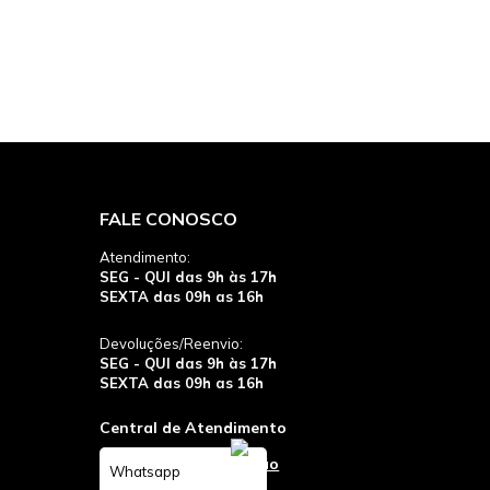
FALE CONOSCO
Atendimento:
SEG - QUI das 9h às 17h
SEXTA das 09h as 16h
Devoluções/Reenvio:
SEG - QUI das 9h às 17h
SEXTA das 09h as 16h
Central de Atendimento
Whatsapp