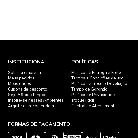
INSTITUCIONAL
POLÍTICAS
Sobre a empresa
Política de Entrega e Frete
Meus pedidos
Termos e Condições de uso
Meus dados
Política de Troca e Devolução
Cupons de desconto
Tempo de Garantia
Seja Afiliado Pingoo
Política de Privacidade
Inspire-se nesses Ambientes
Troque Fácil
Arquitetos recomendam
Central de Atendimento
FORMAS DE PAGAMENTO