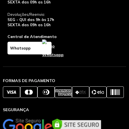
SEXTA das 09h as 16h
Devoluções/Reenvio:
SEG - QUI das 9h às 17h
SEXTA das 09h as 16h
Central de Atendimento
Whatsapp
FORMAS DE PAGAMENTO
SEGURANÇA