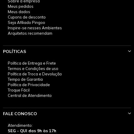
Sobre a empresa
Meus pedidos
Meus dados
Cupons de desconto
Seja Afiliado Pingoo
Inspire-se nesses Ambientes
Arquitetos recomendam
POLÍTICAS
Política de Entrega e Frete
Termos e Condições de uso
Política de Troca e Devolução
Tempo de Garantia
Política de Privacidade
Troque Fácil
Central de Atendimento
FALE CONOSCO
Atendimento:
SEG - QUI das 9h às 17h