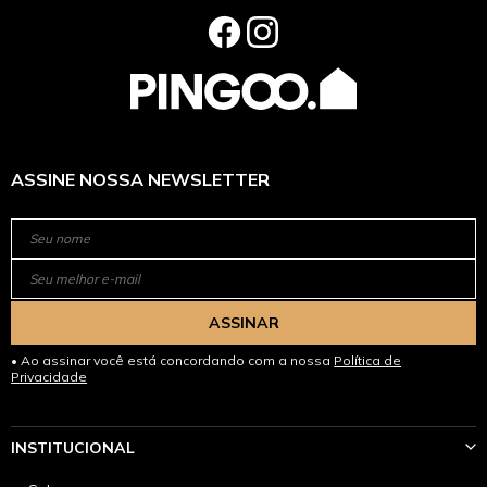
ASSINE NOSSA NEWSLETTER
ASSINAR
Ao assinar você está concordando com a nossa
Política de
Privacidade
INSTITUCIONAL