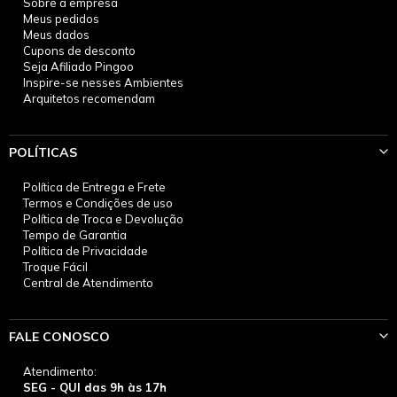
Sobre a empresa
Meus pedidos
Meus dados
Cupons de desconto
Seja Afiliado Pingoo
Inspire-se nesses Ambientes
Arquitetos recomendam
POLÍTICAS
Política de Entrega e Frete
Termos e Condições de uso
Política de Troca e Devolução
Tempo de Garantia
Política de Privacidade
Troque Fácil
Central de Atendimento
FALE CONOSCO
Atendimento:
SEG - QUI das 9h às 17h