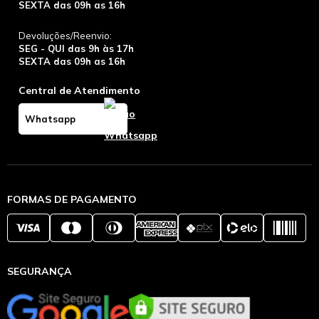
SEXTA das 09h as 16h
Devoluções/Reenvio:
SEG - QUI das 9h às 17h
SEXTA das 09h as 16h
Central de Atendimento
Whatsapp
FORMAS DE PAGAMENTO
SEGURANÇA