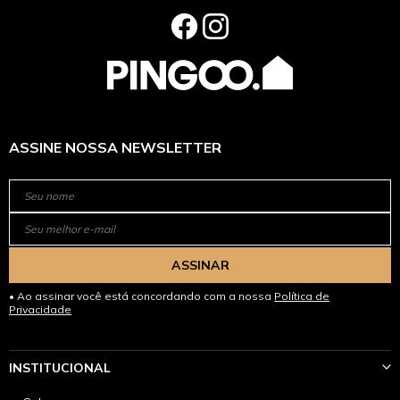
ASSINE NOSSA NEWSLETTER
ASSINAR
Ao assinar você está concordando com a nossa
Política de
Privacidade
INSTITUCIONAL