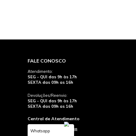
FALE CONOSCO
Atendimento:
SEG - QUI das 9h às 17h
SEXTA das 09h as 16h
Devoluções/Reenvio:
SEG - QUI das 9h às 17h
SEXTA das 09h as 16h
Central de Atendimento
Whatsapp