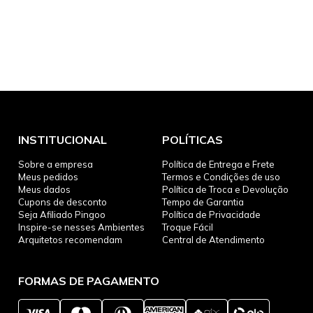
INSTITUCIONAL
POLÍTICAS
Sobre a empresa
Política de Entrega e Frete
Meus pedidos
Termos e Condições de uso
Meus dados
Política de Troca e Devolução
Cupons de desconto
Tempo de Garantia
Seja Afiliado Pingoo
Política de Privacidade
Inspire-se nesses Ambientes
Troque Fácil
Arquitetos recomendam
Central de Atendimento
FORMAS DE PAGAMENTO