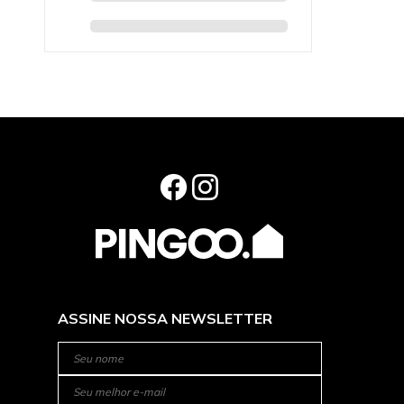
ASSINE NOSSA NEWSLETTER