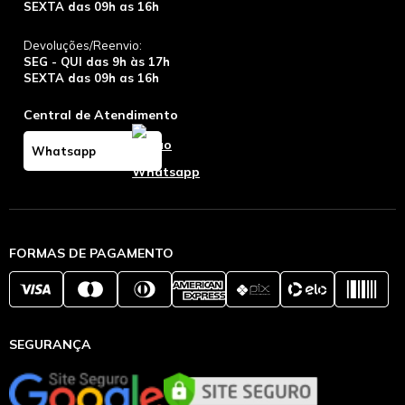
SEXTA das 09h as 16h
Devoluções/Reenvio:
SEG - QUI das 9h às 17h
SEXTA das 09h as 16h
Central de Atendimento
Whatsapp
FORMAS DE PAGAMENTO
SEGURANÇA