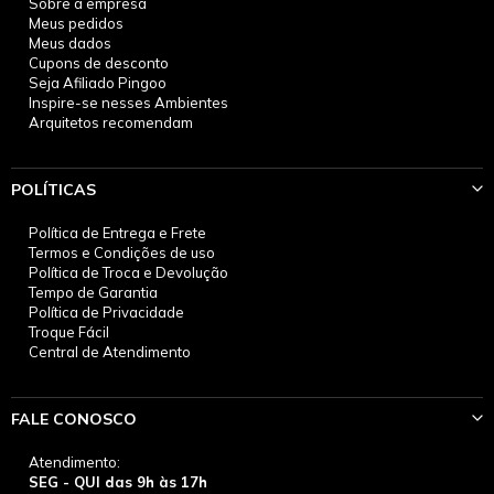
Sobre a empresa
Meus pedidos
Meus dados
Cupons de desconto
Seja Afiliado Pingoo
Inspire-se nesses Ambientes
Arquitetos recomendam
POLÍTICAS
Política de Entrega e Frete
Termos e Condições de uso
Política de Troca e Devolução
Tempo de Garantia
Política de Privacidade
Troque Fácil
Central de Atendimento
FALE CONOSCO
Atendimento:
SEG - QUI das 9h às 17h