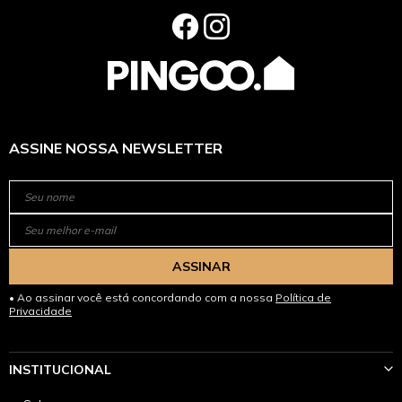
ASSINE NOSSA NEWSLETTER
ASSINAR
Ao assinar você está concordando com a nossa
Política de
Privacidade
INSTITUCIONAL