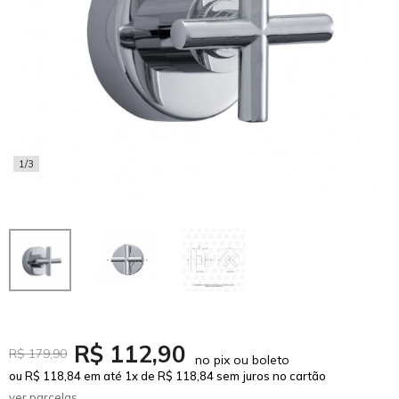
1/3
R$ 112,90
R$ 179,90
no pix ou boleto
ou R$ 118,84 em até 1x de R$ 118,84 sem juros no cartão
ver parcelas