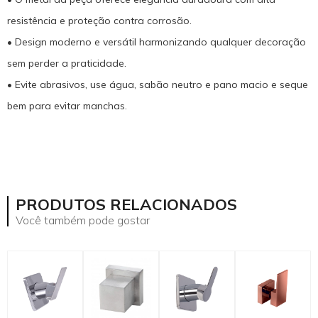
resistência e proteção contra corrosão.
• Design moderno e versátil harmonizando qualquer decoração
sem perder a praticidade.
• Evite abrasivos, use água, sabão neutro e pano macio e seque
bem para evitar manchas.
mostrar mais
PRODUTOS RELACIONADOS
Você também pode gostar