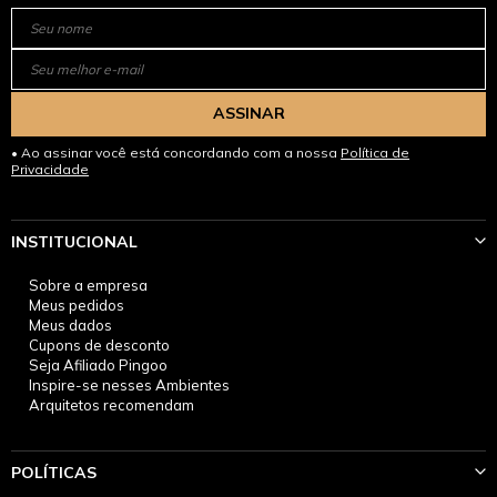
ASSINAR
Ao assinar você está concordando com a nossa
Política de
Privacidade
INSTITUCIONAL
Sobre a empresa
Meus pedidos
Meus dados
Cupons de desconto
Seja Afiliado Pingoo
Inspire-se nesses Ambientes
Arquitetos recomendam
POLÍTICAS