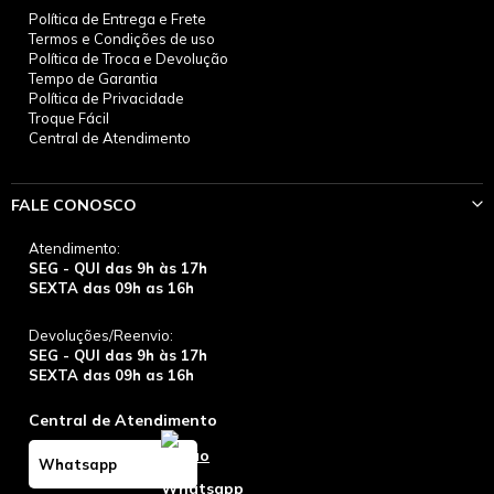
Política de Entrega e Frete
Termos e Condições de uso
Política de Troca e Devolução
Tempo de Garantia
Política de Privacidade
Troque Fácil
Central de Atendimento
FALE CONOSCO
Atendimento:
SEG - QUI das 9h às 17h
SEXTA das 09h as 16h
Devoluções/Reenvio:
SEG - QUI das 9h às 17h
SEXTA das 09h as 16h
Central de Atendimento
Whatsapp