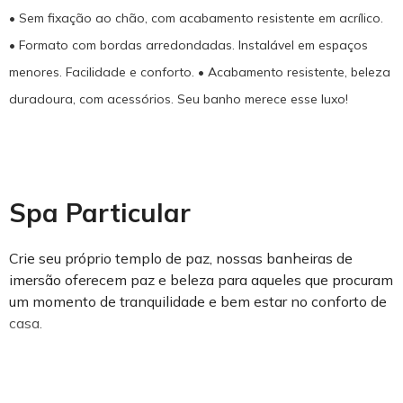
• Sem fixação ao chão, com acabamento resistente em acrílico.
• Formato com bordas arredondadas. Instalável em espaços
menores. Facilidade e conforto. • Acabamento resistente, beleza
duradoura, com acessórios. Seu banho merece esse luxo!
Spa Particular
Crie seu próprio templo de paz, nossas banheiras de
imersão oferecem paz e beleza para aqueles que procuram
um momento de tranquilidade e bem estar no conforto de
casa.