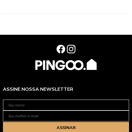
ASSINE NOSSA NEWSLETTER
ASSINAR