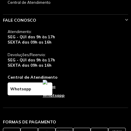
Central de Atendimento
FALE CONOSCO
Atendimento:
SEG - QUI das 9h às 17h
SEXTA das 09h as 16h
Devoluções/Reenvio:
SEG - QUI das 9h às 17h
SEXTA das 09h as 16h
Central de Atendimento
Whatsapp
FORMAS DE PAGAMENTO