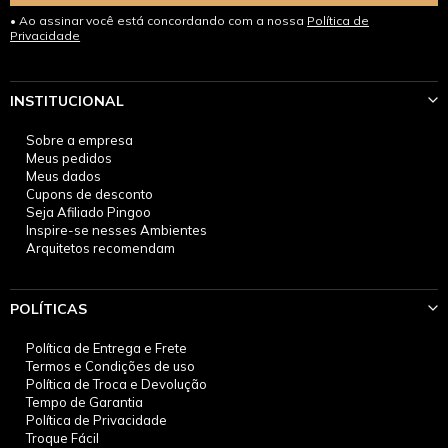
Ao assinar você está concordando com a nossa
Política de
Privacidade
INSTITUCIONAL
Sobre a empresa
Meus pedidos
Meus dados
Cupons de desconto
Seja Afiliado Pingoo
Inspire-se nesses Ambientes
Arquitetos recomendam
POLÍTICAS
Política de Entrega e Frete
Termos e Condições de uso
Política de Troca e Devolução
Tempo de Garantia
Política de Privacidade
Troque Fácil