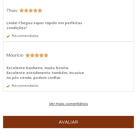
Thais
Linda! Chegou super rápido em perfeitas
condições!
Recomendaria
Maurício
Excelente banheira, muito bonita.
Excelente atendimento também, incusive
no pós venda, podem confiar.
Recomendaria
Ver mais comentários
AVALIAR