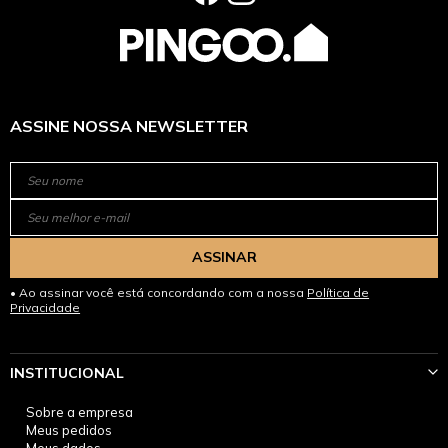
ASSINE NOSSA NEWSLETTER
ASSINAR
Ao assinar você está concordando com a nossa
Política de
Privacidade
INSTITUCIONAL
Sobre a empresa
Meus pedidos
Meus dados