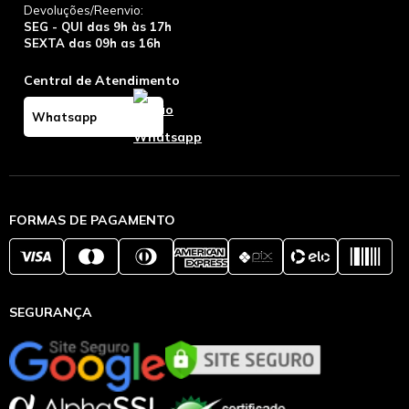
Devoluções/Reenvio:
SEG - QUI das 9h às 17h
SEXTA das 09h as 16h
Central de Atendimento
Whatsapp
FORMAS DE PAGAMENTO
SEGURANÇA