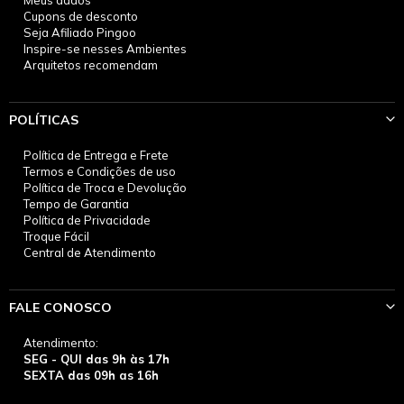
Cupons de desconto
Seja Afiliado Pingoo
Inspire-se nesses Ambientes
Arquitetos recomendam
POLÍTICAS
Política de Entrega e Frete
Termos e Condições de uso
Política de Troca e Devolução
Tempo de Garantia
Política de Privacidade
Troque Fácil
Central de Atendimento
FALE CONOSCO
Atendimento:
SEG - QUI das 9h às 17h
SEXTA das 09h as 16h