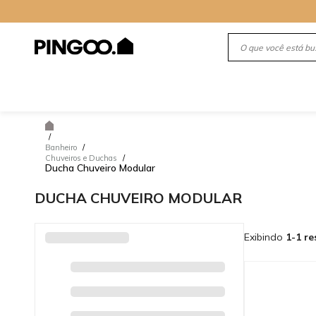
/
Banheiro
/
Chuveiros e Duchas
/
Ducha Chuveiro Modular
DUCHA CHUVEIRO MODULAR
Exibindo
1-1 re