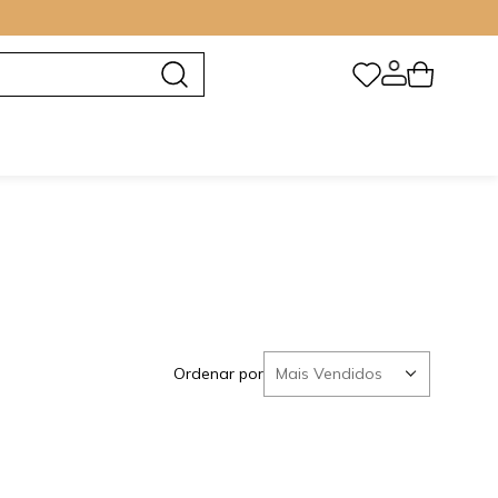
Ordenar por
Mais Vendidos