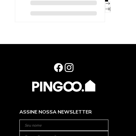
ASSINE NOSSA NEWSLETTER