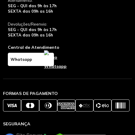
Atendimento:
SEG - QUI das 9h às 17h
SEXTA das 09h as 16h
Devoluções/Reenvio:
SEG - QUI das 9h às 17h
SEXTA das 09h as 16h
Central de Atendimento
Whatsapp
FORMAS DE PAGAMENTO
SEGURANÇA