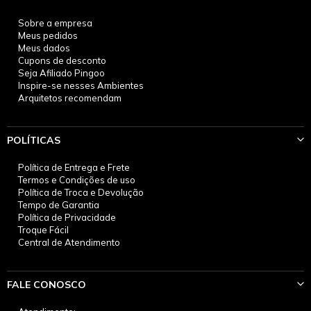
Sobre a empresa
Meus pedidos
Meus dados
Cupons de desconto
Seja Afiliado Pingoo
Inspire-se nesses Ambientes
Arquitetos recomendam
POLÍTICAS
Política de Entrega e Frete
Termos e Condições de uso
Política de Troca e Devolução
Tempo de Garantia
Política de Privacidade
Troque Fácil
Central de Atendimento
FALE CONOSCO