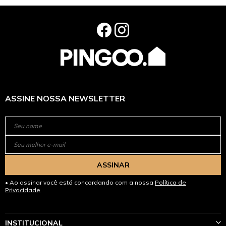
ASSINE NOSSA NEWSLETTER
ASSINAR
Ao assinar você está concordando com a nossa
Política de
Privacidade
INSTITUCIONAL