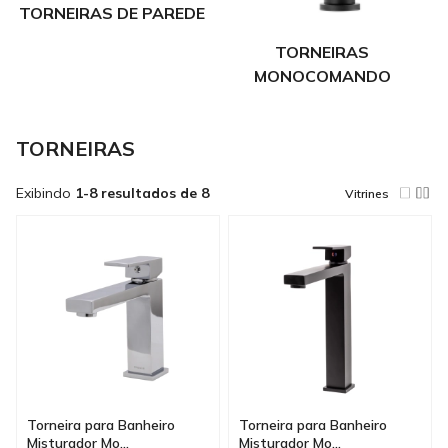
TORNEIRAS DE PAREDE
TORNEIRAS
MONOCOMANDO
TORNEIRAS
Exibindo
1-8 resultados de 8
Vitrines
Torneira para Banheiro
Torneira para Banheiro
Misturador Mo...
Misturador Mo...