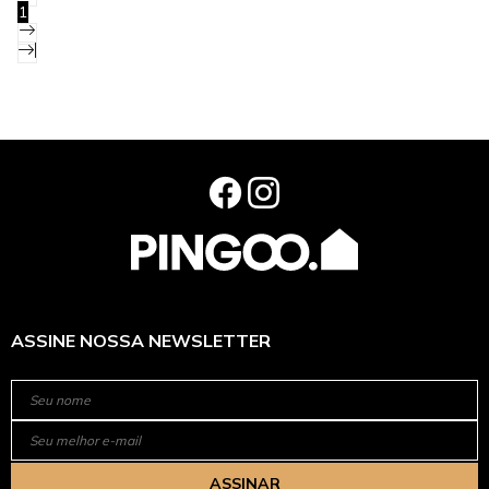
1
ASSINE NOSSA NEWSLETTER
ASSINAR