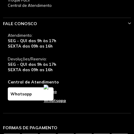
Central de Atendimento
FALE CONOSCO
Atendimento:
SEG - QUI das 9h às 17h
SEXTA das 09h as 16h
Devoluções/Reenvio:
SEG - QUI das 9h às 17h
SEXTA das 09h as 16h
Central de Atendimento
Whatsapp
FORMAS DE PAGAMENTO