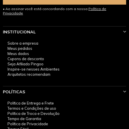
Ao assinar você está concordando com a nossa
Política de
Privacidade
INSTITUCIONAL
Sobre a empresa
Meus pedidos
Meus dados
Cupons de desconto
Seja Afiliado Pingoo
Inspire-se nesses Ambientes
Arquitetos recomendam
POLÍTICAS
Política de Entrega e Frete
Termos e Condições de uso
Política de Troca e Devolução
Tempo de Garantia
Política de Privacidade
Troque Fácil