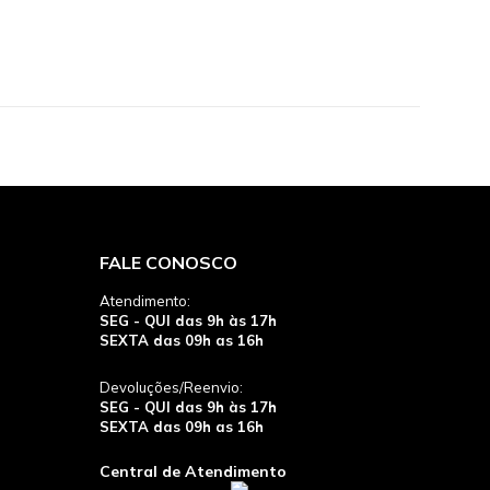
FALE CONOSCO
Atendimento:
SEG - QUI das 9h às 17h
SEXTA das 09h as 16h
Devoluções/Reenvio:
SEG - QUI das 9h às 17h
SEXTA das 09h as 16h
Central de Atendimento