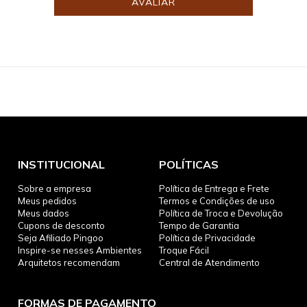
AVALIAR
INSTITUCIONAL
POLÍTICAS
Sobre a empresa
Política de Entrega e Frete
Meus pedidos
Termos e Condições de uso
Meus dados
Política de Troca e Devolução
Cupons de desconto
Tempo de Garantia
Seja Afiliado Pingoo
Política de Privacidade
Inspire-se nesses Ambientes
Troque Fácil
Arquitetos recomendam
Central de Atendimento
FORMAS DE PAGAMENTO