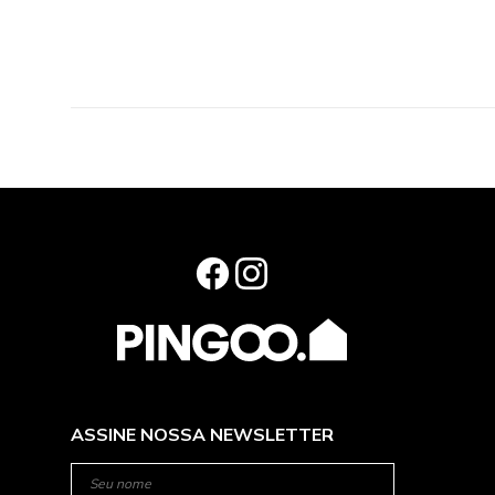
ASSINE NOSSA NEWSLETTER