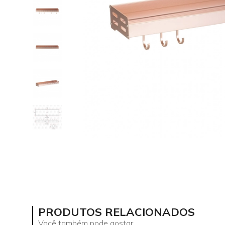
PRODUTOS RELACIONADOS
Você também pode gostar