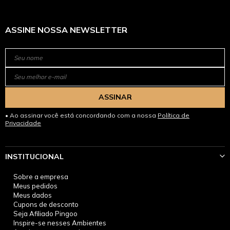
ASSINE NOSSA NEWSLETTER
ASSINAR
Ao assinar você está concordando com a nossa
Política de
Privacidade
INSTITUCIONAL
Sobre a empresa
Meus pedidos
Meus dados
Cupons de desconto
Seja Afiliado Pingoo
Inspire-se nesses Ambientes