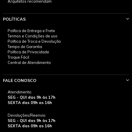
Arquitetos recomendam
POLÍTICAS
Política de Entrega e Frete
Termos e Condições de uso
Política de Troca e Devolução
Tempo de Garantia
Política de Privacidade
Troque Fácil
Central de Atendimento
FALE CONOSCO
Atendimento:
SEG - QUI das 9h às 17h
SEXTA das 09h as 16h
Devoluções/Reenvio:
SEG - QUI das 9h às 17h
SEXTA das 09h as 16h