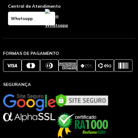
Central de Atendimento
Whatsapp
FORMAS DE PAGAMENTO
SEGURANÇA