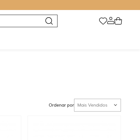
Ordenar por
Mais Vendidos