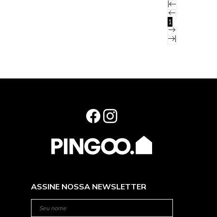
1
ASSINE NOSSA NEWSLETTER