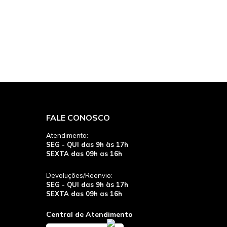
FALE CONOSCO
Atendimento:
SEG - QUI das 9h às 17h
SEXTA das 09h as 16h
Devoluções/Reenvio:
SEG - QUI das 9h às 17h
SEXTA das 09h as 16h
Central de Atendimento