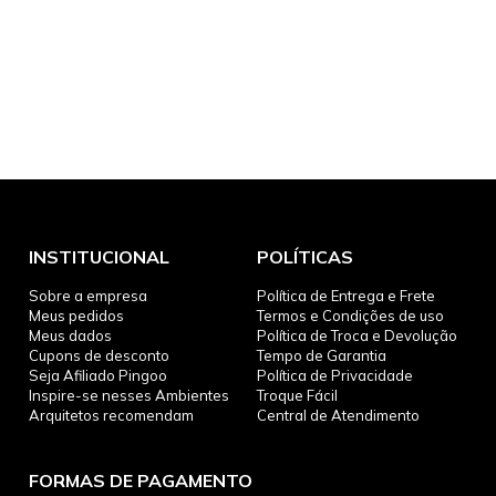
INSTITUCIONAL
POLÍTICAS
Sobre a empresa
Política de Entrega e Frete
Meus pedidos
Termos e Condições de uso
Meus dados
Política de Troca e Devolução
Cupons de desconto
Tempo de Garantia
Seja Afiliado Pingoo
Política de Privacidade
Inspire-se nesses Ambientes
Troque Fácil
Arquitetos recomendam
Central de Atendimento
FORMAS DE PAGAMENTO