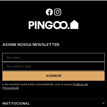
ASSINE NOSSA NEWSLETTER
ASSINAR
Ao assinar você está concordando com a nossa
Política de
Privacidade
INSTITUCIONAL