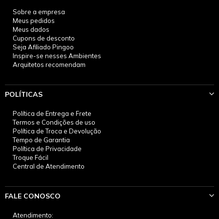
Sobre a empresa
Meus pedidos
Meus dados
Cupons de desconto
Seja Afiliado Pingoo
Inspire-se nesses Ambientes
Arquitetos recomendam
POLÍTICAS
Política de Entrega e Frete
Termos e Condições de uso
Política de Troca e Devolução
Tempo de Garantia
Política de Privacidade
Troque Fácil
Central de Atendimento
FALE CONOSCO
Atendimento: