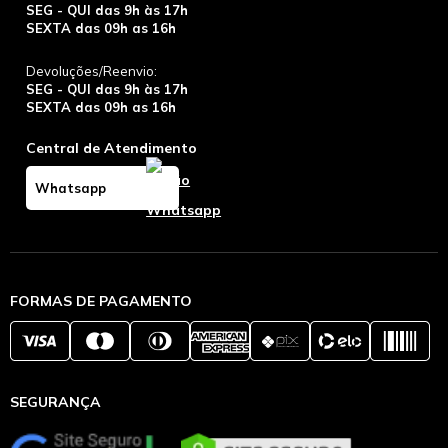
SEG - QUI das 9h às 17h
SEXTA das 09h as 16h
Devoluções/Reenvio:
SEG - QUI das 9h às 17h
SEXTA das 09h as 16h
Central de Atendimento
Whatsapp
FORMAS DE PAGAMENTO
SEGURANÇA