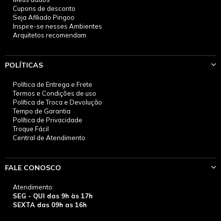
Cupons de desconto
Seja Afiliado Pingoo
Inspire-se nesses Ambientes
Arquitetos recomendam
POLÍTICAS
Política de Entrega e Frete
Termos e Condições de uso
Política de Troca e Devolução
Tempo de Garantia
Política de Privacidade
Troque Fácil
Central de Atendimento
FALE CONOSCO
Atendimento:
SEG - QUI das 9h às 17h
SEXTA das 09h as 16h