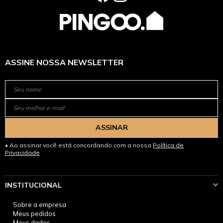
ASSINE NOSSA NEWSLETTER
ASSINAR
Ao assinar você está concordando com a nossa
Política de
Privacidade
INSTITUCIONAL
Sobre a empresa
Meus pedidos
Meus dados