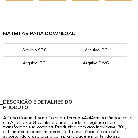
MATERIAS PARA DOWNLOAD
Arquivo SPK
Arquivo JPG
Arquivo JPG
Arquivo DWG
DESCRIÇÃO E DETALHES DO
PRODUTO
A Cuba Gourmet para Cozinha Terena 44x44cm da Pingoo.casa
em Aço Inox 304 combina durabilidade e elegância para
transformar sua cozinha. Produzida com aço inoxidável 304,
este material premium oferece alta resistência à corrosão,
suportando o uso diário com praticidade e mantendo seu