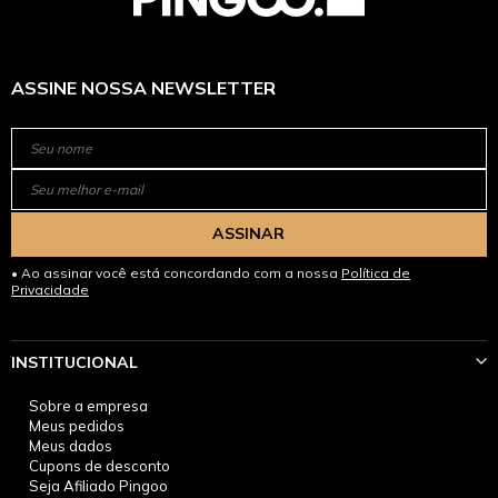
ASSINE NOSSA NEWSLETTER
ASSINAR
Ao assinar você está concordando com a nossa
Política de
Privacidade
INSTITUCIONAL
Sobre a empresa
Meus pedidos
Meus dados
Cupons de desconto
Seja Afiliado Pingoo