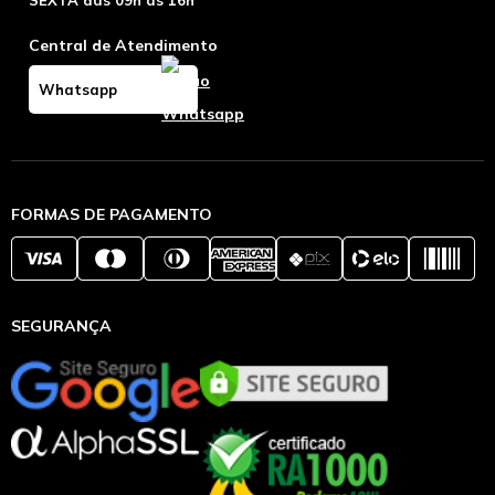
Central de Atendimento
Whatsapp
FORMAS DE PAGAMENTO
SEGURANÇA