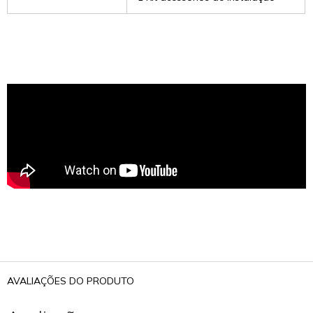
AVALIAÇÕES DO PRODUTO