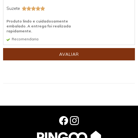
Suzete
Produto lindo e cuidadosamente
embalado. A entrega foi realizada
rapidamente.
Recomendaria
AVALIAR