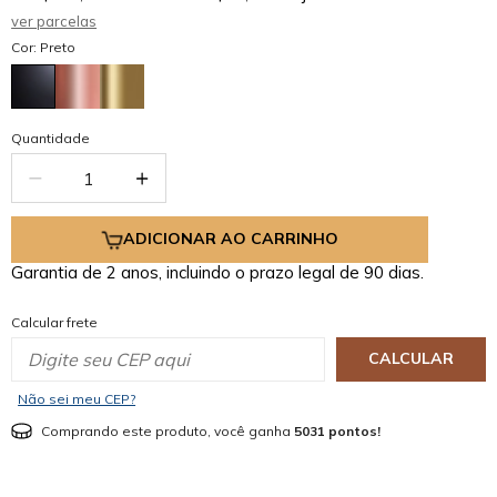
ver parcelas
Cor: Preto
Quantidade
ADICIONAR AO CARRINHO
Garantia de 2 anos, incluindo o prazo legal de 90 dias.
Calcular frete
CALCULAR
Não sei meu CEP?
Comprando este produto, você ganha
5031 pontos!