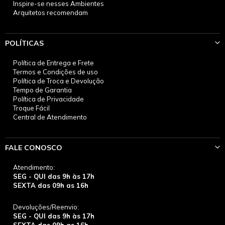
Inspire-se nesses Ambientes
Arquitetos recomendam
POLÍTICAS
Política de Entrega e Frete
Termos e Condições de uso
Política de Troca e Devolução
Tempo de Garantia
Política de Privacidade
Troque Fácil
Central de Atendimento
FALE CONOSCO
Atendimento:
SEG - QUI das 9h às 17h
SEXTA das 09h as 16h
Devoluções/Reenvio:
SEG - QUI das 9h às 17h
SEXTA das 09h as 16h