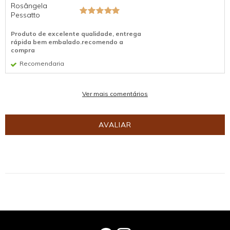
Rosângela
Pessatto
Produto de excelente qualidade, entrega
rápida bem embalado.recomendo a
compra
Recomendaria
Ver mais comentários
AVALIAR