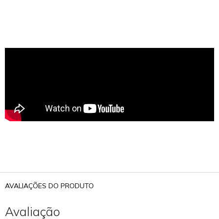
AVALIAÇÕES DO PRODUTO
Avaliação