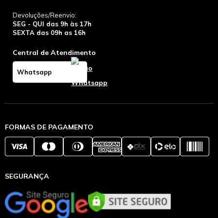
Devoluções/Reenvio:
SEG - QUI das 9h às 17h
SEXTA das 09h as 16h
Central de Atendimento
Whatsapp
FORMAS DE PAGAMENTO
SEGURANÇA