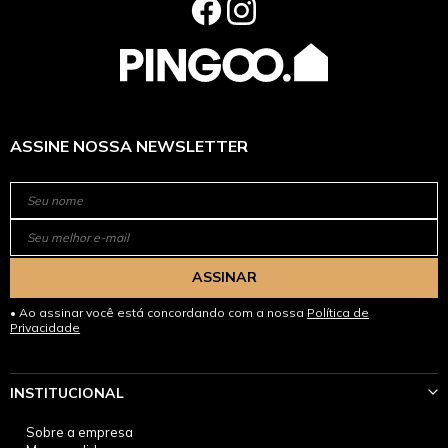
ASSINE NOSSA NEWSLETTER
ASSINAR
Ao assinar você está concordando com a nossa
Política de
Privacidade
INSTITUCIONAL
Sobre a empresa