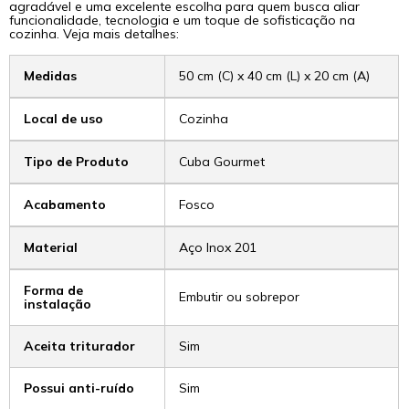
agradável e uma excelente escolha para quem busca aliar
funcionalidade, tecnologia e um toque de sofisticação na
cozinha. Veja mais detalhes:
Medidas
50 cm (C) x 40 cm (L) x 20 cm (A)
Local de uso
Cozinha
Tipo de Produto
Cuba Gourmet
Acabamento
Fosco
Material
Aço Inox 201
Forma de
Embutir ou sobrepor
instalação
Aceita triturador
Sim
Possui anti-ruído
Sim