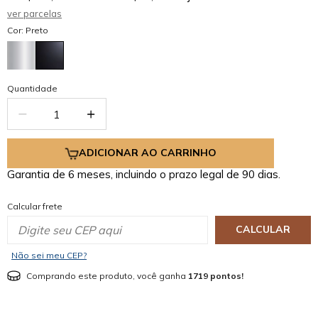
ver parcelas
Cor: Preto
Quantidade
ADICIONAR AO CARRINHO
Garantia de 6 meses, incluindo o prazo legal de 90 dias.
Calcular frete
CALCULAR
Não sei meu CEP?
Comprando este produto, você ganha
1719 pontos!