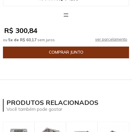
R$ 300,84
ver parcelamento
ou
5x de R$ 60,17
sem juros
COMPRAR JUNTO
mostrar mais
PRODUTOS RELACIONADOS
Você também pode gostar