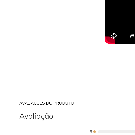
AVALIAÇÕES DO PRODUTO
Avaliação
5