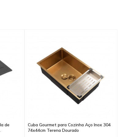
la de
Cuba Gourmet para Cozinha Aço Inox 304
.
74x44cm Terena Dourado