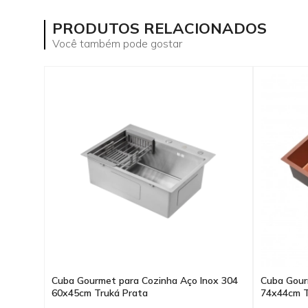
PRODUTOS RELACIONADOS
Você também pode gostar
Cuba Gourmet para Cozinha Aço Inox 304
Cuba Gour
60x45cm Truká Prata
74x44cm T