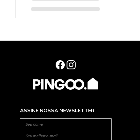
ASSINE NOSSA NEWSLETTER