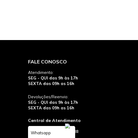
FALE CONOSCO
Atendimento:
SEG - QUI das 9h às 17h
SEXTA das 09h as 16h
Devoluções/Reenvio:
SEG - QUI das 9h às 17h
SEXTA das 09h as 16h
Central de Atendimento
Whatsapp