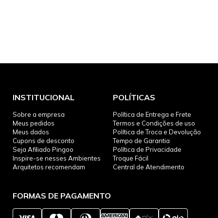
INSTITUCIONAL
POLÍTICAS
Sobre a empresa
Política de Entrega e Frete
Meus pedidos
Termos e Condições de uso
Meus dados
Política de Troca e Devolução
Cupons de desconto
Tempo de Garantia
Seja Afiliado Pingoo
Política de Privacidade
Inspire-se nesses Ambientes
Troque Fácil
Arquitetos recomendam
Central de Atendimento
FORMAS DE PAGAMENTO