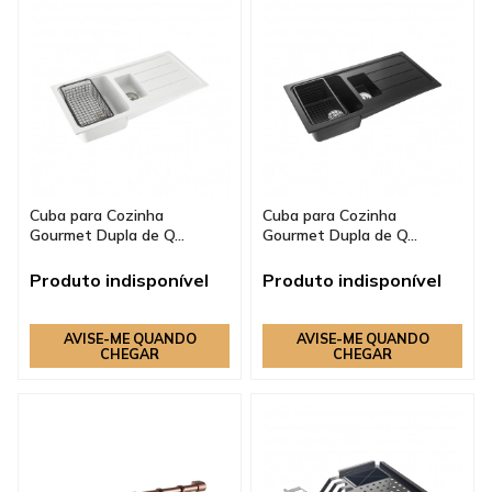
Cuba para Cozinha
Cuba para Cozinha
Gourmet Dupla de Q...
Gourmet Dupla de Q...
Produto indisponível
Produto indisponível
AVISE-ME QUANDO
AVISE-ME QUANDO
CHEGAR
CHEGAR