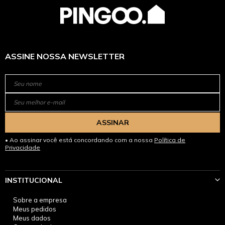
ASSINE NOSSA NEWSLETTER
ASSINAR
Ao assinar você está concordando com a nossa
Política de
Privacidade
INSTITUCIONAL
Sobre a empresa
Meus pedidos
Meus dados