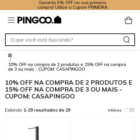
Garanta 5% OFF na sua primeira
compra! Utilize o Cupom PRIMEIRA
/
10% OFF na compra de 2 produtos e 15% OFF na compra
de 3 ou mais - CUPOM: CASAPINGOO
10% OFF NA COMPRA DE 2 PRODUTOS E
15% OFF NA COMPRA DE 3 OU MAIS -
CUPOM: CASAPINGOO
Exibindo
1-29 resultados de 29
Vitrines