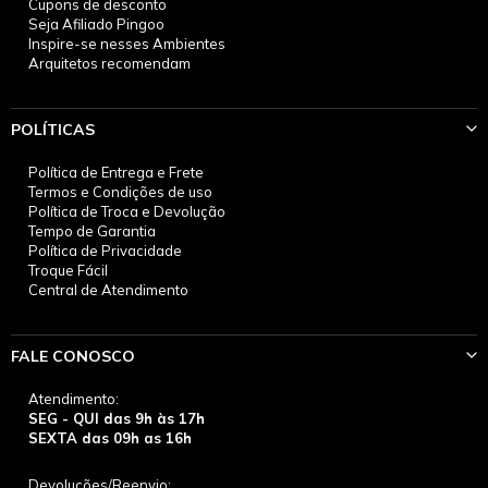
Cupons de desconto
Seja Afiliado Pingoo
Inspire-se nesses Ambientes
Arquitetos recomendam
POLÍTICAS
Política de Entrega e Frete
Termos e Condições de uso
Política de Troca e Devolução
Tempo de Garantia
Política de Privacidade
Troque Fácil
Central de Atendimento
FALE CONOSCO
Atendimento:
SEG - QUI das 9h às 17h
SEXTA das 09h as 16h
Devoluções/Reenvio: