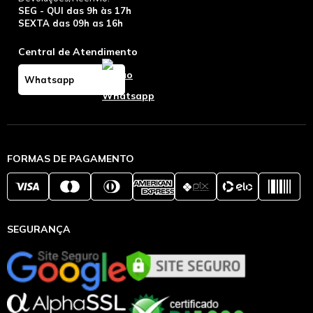
SEG - QUI das 9h às 17h
SEXTA das 09h as 16h
Central de Atendimento
Whatsapp
FORMAS DE PAGAMENTO
SEGURANÇA