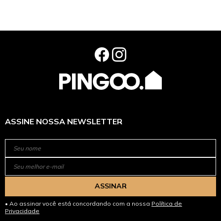
ASSINE NOSSA NEWSLETTER
ASSINAR
Ao assinar você está concordando com a nossa
Política de
Privacidade