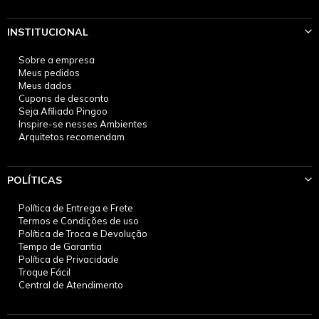
INSTITUCIONAL
Sobre a empresa
Meus pedidos
Meus dados
Cupons de desconto
Seja Afiliado Pingoo
Inspire-se nesses Ambientes
Arquitetos recomendam
POLÍTICAS
Política de Entrega e Frete
Termos e Condições de uso
Política de Troca e Devolução
Tempo de Garantia
Política de Privacidade
Troque Fácil
Central de Atendimento