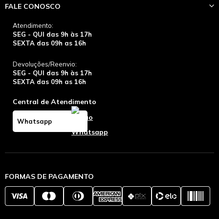
FALE CONOSCO
Atendimento:
SEG - QUI das 9h às 17h
SEXTA das 09h as 16h
Devoluções/Reenvio:
SEG - QUI das 9h às 17h
SEXTA das 09h as 16h
Central de Atendimento
Whatsapp
FORMAS DE PAGAMENTO