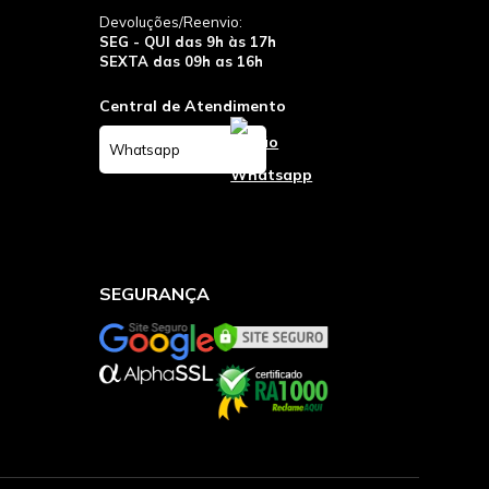
Devoluções/Reenvio:
SEG - QUI das 9h às 17h
SEXTA das 09h as 16h
Central de Atendimento
Whatsapp
SEGURANÇA