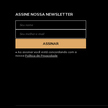
ASSINE NOSSA NEWSLETTER
ASSINAR
Ao assinar você está concordando com a
nossa
Política de Privacidade