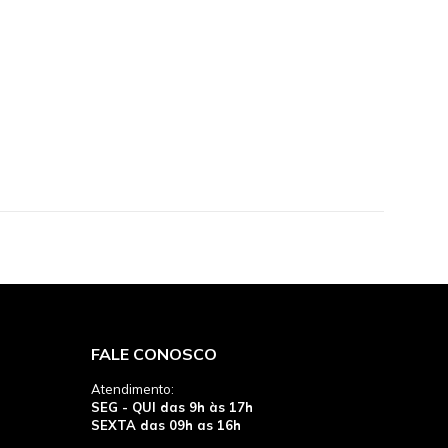
FALE CONOSCO
Atendimento:
SEG - QUI das 9h às 17h
SEXTA das 09h as 16h