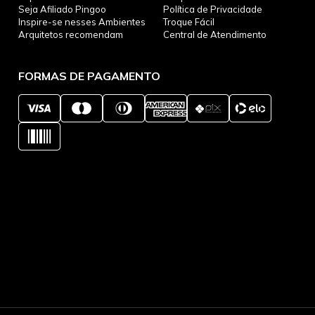
Seja Afiliado Pingoo
Política de Privacidade
Inspire-se nesses Ambientes
Troque Fácil
Arquitetos recomendam
Central de Atendimento
FORMAS DE PAGAMENTO