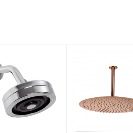
mostrar mais