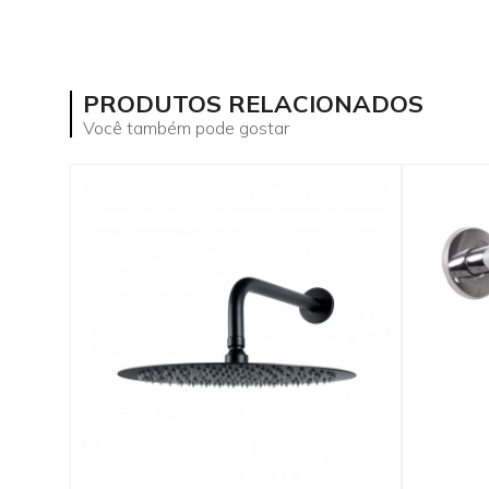
PRODUTOS RELACIONADOS
Você também pode gostar