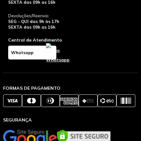
SEXTA das 09h as 16h
Devoluções/Reenvio:
SEG - QUI das 9h às 17h
SEXTA das 09h as 16h
Central de Atendimento
Whatsapp
FORMAS DE PAGAMENTO
SEGURANÇA