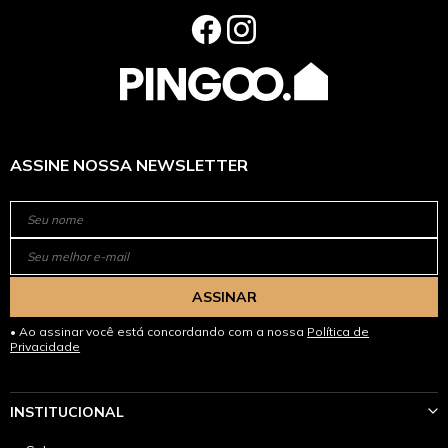
ASSINE NOSSA NEWSLETTER
ASSINAR
Ao assinar você está concordando com a nossa
Política de
Privacidade
INSTITUCIONAL