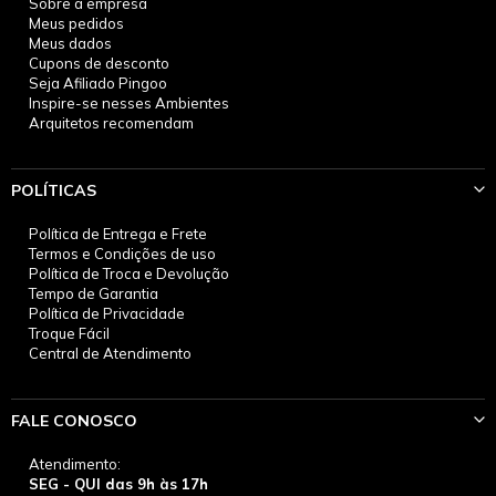
Sobre a empresa
Meus pedidos
Meus dados
Cupons de desconto
Seja Afiliado Pingoo
Inspire-se nesses Ambientes
Arquitetos recomendam
POLÍTICAS
Política de Entrega e Frete
Termos e Condições de uso
Política de Troca e Devolução
Tempo de Garantia
Política de Privacidade
Troque Fácil
Central de Atendimento
FALE CONOSCO
Atendimento:
SEG - QUI das 9h às 17h