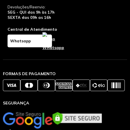
Devoluções/Reenvio:
SEG - QUI das 9h às 17h
SEXTA das 09h as 16h
Central de Atendimento
Whatsapp
FORMAS DE PAGAMENTO
SEGURANÇA