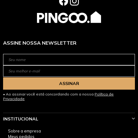
ASSINE NOSSA NEWSLETTER
ASSINAR
Ao assinar você está concordando com a nossa
Política de
Privacidade
INSTITUCIONAL
Sobre a empresa
Meus pedidos