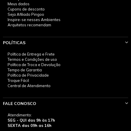
Meus dados
Cupons de desconto
Seja Afiliado Pingoo
Inspire-se nesses Ambientes
Arquitetos recomendam
POLÍTICAS
Política de Entrega e Frete
Termos e Condições de uso
Política de Troca e Devolução
Tempo de Garantia
Política de Privacidade
Troque Fácil
Central de Atendimento
FALE CONOSCO
Atendimento:
SEG - QUI das 9h às 17h
SEXTA das 09h as 16h