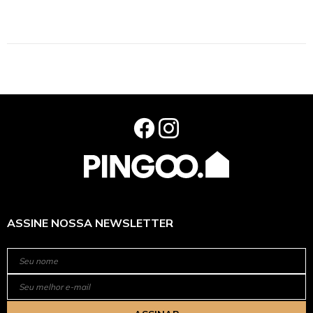
ASSINE NOSSA NEWSLETTER