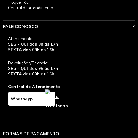
Troque Fácil
Central de Atendimento
FALE CONOSCO
Atendimento:
SEG - QUI das 9h às 17h
SEXTA das 09h as 16h
Devoluções/Reenvio:
SEG - QUI das 9h às 17h
SEXTA das 09h as 16h
Central de Atendimento
Whatsapp
FORMAS DE PAGAMENTO