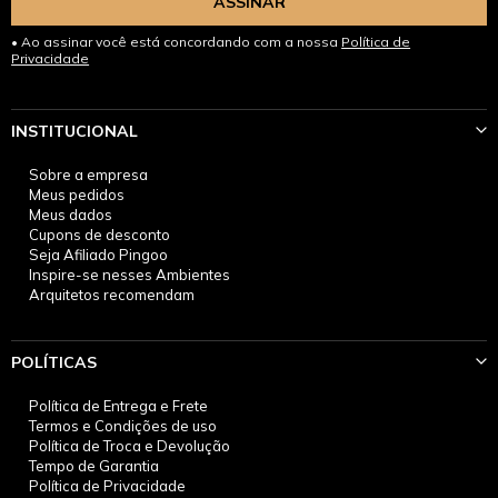
ASSINAR
Ao assinar você está concordando com a nossa
Política de
Privacidade
INSTITUCIONAL
Sobre a empresa
Meus pedidos
Meus dados
Cupons de desconto
Seja Afiliado Pingoo
Inspire-se nesses Ambientes
Arquitetos recomendam
POLÍTICAS
Política de Entrega e Frete
Termos e Condições de uso
Política de Troca e Devolução
Tempo de Garantia
Política de Privacidade