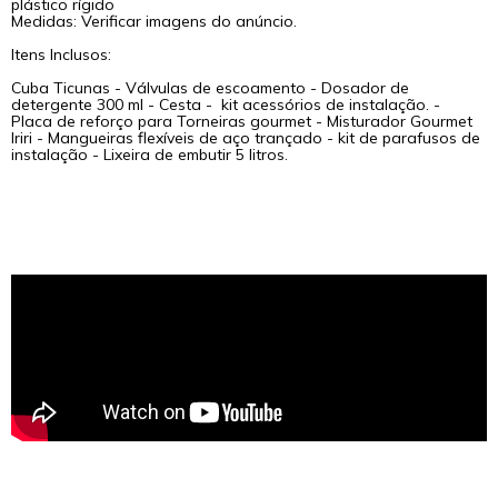
plástico rígido
Medidas: Verificar imagens do anúncio.
Itens Inclusos:
Cuba Ticunas - Válvulas de escoamento - Dosador de
detergente 300 ml - Cesta - kit acessórios de instalação. -
Placa de reforço para Torneiras gourmet - Misturador Gourmet
Iriri - Mangueiras flexíveis de aço trançado - kit de parafusos de
instalação - Lixeira de embutir 5 litros.