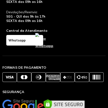
SEXTA das 09h as 16h
Devoluções/Reenvio:
SEG - QUI das 9h às 17h
SEXTA das 09h as 16h
Central de Atendimento
Whatsapp
FORMAS DE PAGAMENTO
SEGURANÇA