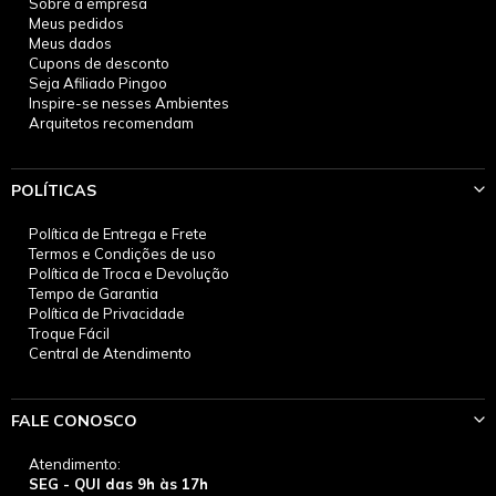
Sobre a empresa
Meus pedidos
Meus dados
Cupons de desconto
Seja Afiliado Pingoo
Inspire-se nesses Ambientes
Arquitetos recomendam
POLÍTICAS
Política de Entrega e Frete
Termos e Condições de uso
Política de Troca e Devolução
Tempo de Garantia
Política de Privacidade
Troque Fácil
Central de Atendimento
FALE CONOSCO
Atendimento:
SEG - QUI das 9h às 17h