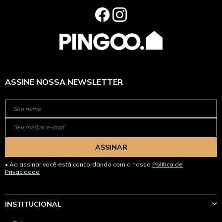
ASSINE NOSSA NEWSLETTER
ASSINAR
Ao assinar você está concordando com a nossa
Política de
Privacidade
INSTITUCIONAL