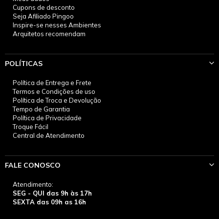
Cupons de desconto
Seja Afiliado Pingoo
Inspire-se nesses Ambientes
Arquitetos recomendam
POLÍTICAS
Política de Entrega e Frete
Termos e Condições de uso
Política de Troca e Devolução
Tempo de Garantia
Política de Privacidade
Troque Fácil
Central de Atendimento
FALE CONOSCO
Atendimento:
SEG - QUI das 9h às 17h
SEXTA das 09h as 16h