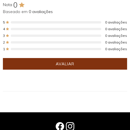
0
Nota
Baseado em
0 avaliações
5
0 avaliações
4
0 avaliações
3
0 avaliações
2
0 avaliações
1
0 avaliações
AVALIAR