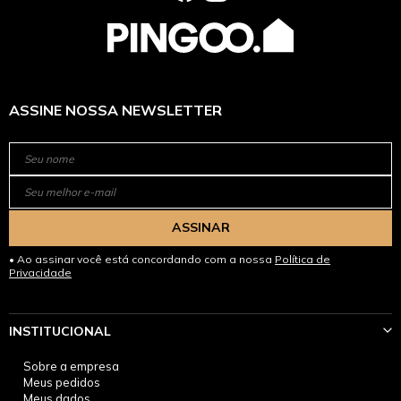
ASSINE NOSSA NEWSLETTER
ASSINAR
Ao assinar você está concordando com a nossa
Política de
Privacidade
INSTITUCIONAL
Sobre a empresa
Meus pedidos
Meus dados