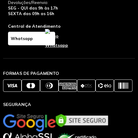
Devoluções/Reenvio:
SEG - QUI das 9h às 17h
SEXTA das 09h as 16h
Central de Atendimento
Whatsapp
FORMAS DE PAGAMENTO
SEGURANÇA