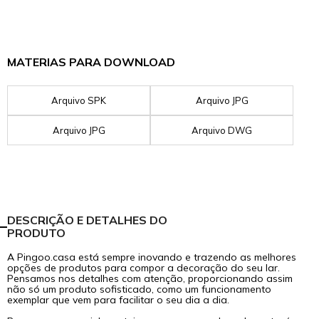
MATERIAS PARA DOWNLOAD
Arquivo SPK
Arquivo JPG
Arquivo JPG
Arquivo DWG
DESCRIÇÃO E DETALHES DO
PRODUTO
A Pingoo.casa está sempre inovando e trazendo as melhores
opções de produtos para compor a decoração do seu lar.
Pensamos nos detalhes com atenção, proporcionando assim
não só um produto sofisticado, como um funcionamento
exemplar que vem para facilitar o seu dia a dia.