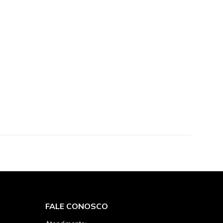
FALE CONOSCO