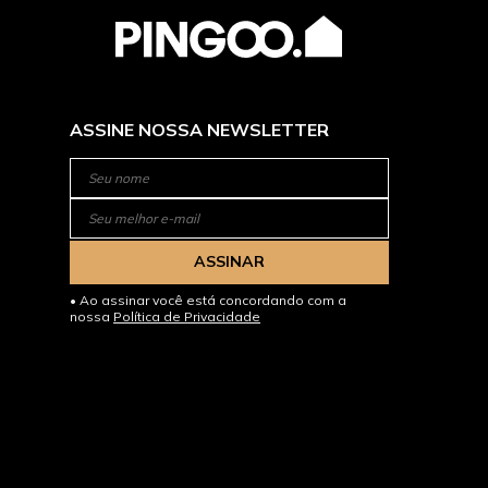
ASSINE NOSSA NEWSLETTER
ASSINAR
Ao assinar você está concordando com a
nossa
Política de Privacidade