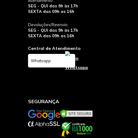
Atendimento:
SEG - QUI das 9h às 17h
SEXTA das 09h as 16h
Devoluções/Reenvio:
SEG - QUI das 9h às 17h
SEXTA das 09h as 16h
Central de Atendimento
Whatsapp
SEGURANÇA