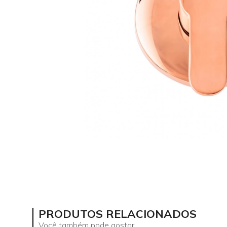
PRODUTOS RELACIONADOS
Você também pode gostar