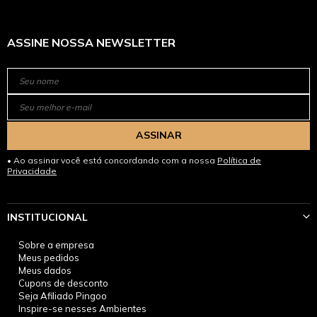
ASSINE NOSSA NEWSLETTER
ASSINAR
Ao assinar você está concordando com a nossa
Política de
Privacidade
INSTITUCIONAL
Sobre a empresa
Meus pedidos
Meus dados
Cupons de desconto
Seja Afiliado Pingoo
Inspire-se nesses Ambientes