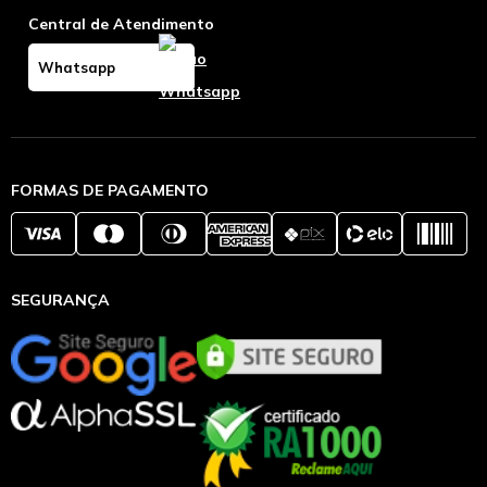
Central de Atendimento
Whatsapp
FORMAS DE PAGAMENTO
SEGURANÇA