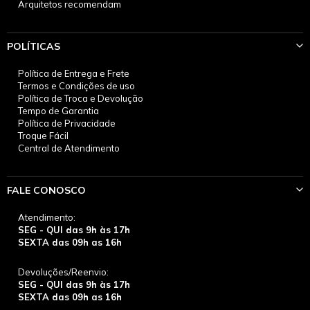
Arquitetos recomendam
POLÍTICAS
Política de Entrega e Frete
Termos e Condições de uso
Política de Troca e Devolução
Tempo de Garantia
Política de Privacidade
Troque Fácil
Central de Atendimento
FALE CONOSCO
Atendimento:
SEG - QUI das 9h às 17h
SEXTA das 09h as 16h
Devoluções/Reenvio:
SEG - QUI das 9h às 17h
SEXTA das 09h as 16h