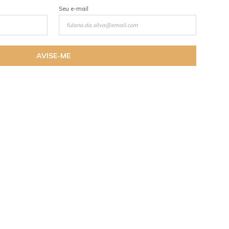
Seu e-mail
AVISE-ME