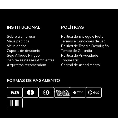
INSTITUCIONAL
POLÍTICAS
Sobre a empresa
Política de Entrega e Frete
Meus pedidos
Termos e Condições de uso
Meus dados
Política de Troca e Devolução
Cupons de desconto
Tempo de Garantia
Seja Afiliado Pingoo
Política de Privacidade
Inspire-se nesses Ambientes
Troque Fácil
Arquitetos recomendam
Central de Atendimento
FORMAS DE PAGAMENTO