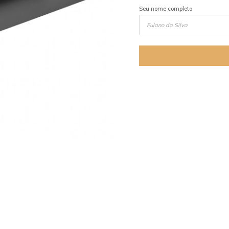
Seu nome completo
mostrar mais