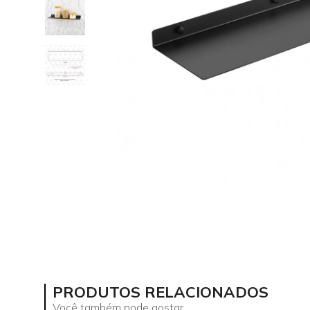
PRODUTOS RELACIONADOS
Você também pode gostar