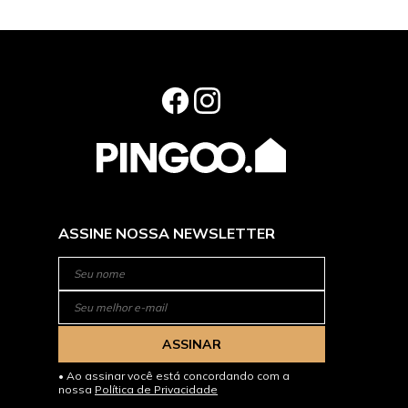
ASSINE NOSSA NEWSLETTER
ASSINAR
Ao assinar você está concordando com a
nossa
Política de Privacidade