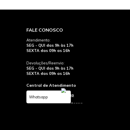
FALE CONOSCO
Atendimento:
SEG - QUI das 9h às 17h
SEXTA das 09h as 16h
Devoluções/Reenvio:
SEG - QUI das 9h às 17h
SEXTA das 09h as 16h
Central de Atendimento
Whatsapp