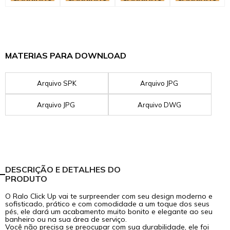
MATERIAS PARA DOWNLOAD
Arquivo SPK
Arquivo JPG
Arquivo JPG
Arquivo DWG
DESCRIÇÃO E DETALHES DO
PRODUTO
O Ralo Click Up vai te surpreender com seu design moderno e
sofisticado, prático e com comodidade a um toque dos seus
pés, ele dará um acabamento muito bonito e elegante ao seu
banheiro ou na sua área de serviço.
Você não precisa se preocupar com sua durabilidade, ele foi