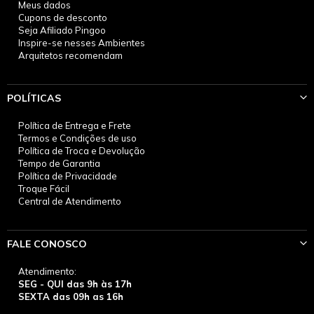
Meus dados
Cupons de desconto
Seja Afiliado Pingoo
Inspire-se nesses Ambientes
Arquitetos recomendam
POLÍTICAS
Política de Entrega e Frete
Termos e Condições de uso
Política de Troca e Devolução
Tempo de Garantia
Política de Privacidade
Troque Fácil
Central de Atendimento
FALE CONOSCO
Atendimento:
SEG - QUI das 9h às 17h
SEXTA das 09h as 16h