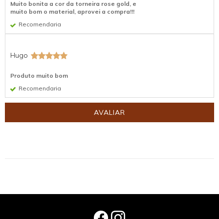
Muito bonita a cor da torneira rose gold, e
muito bom o material, aprovei a compra!!!
Recomendaria
Hugo
Produto muito bom
Recomendaria
AVALIAR