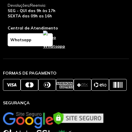
Devoluções/Reenvio:
SEG - QUI das 9h às 17h
SEXTA das 09h as 16h
Central de Atendimento
Whatsapp
FORMAS DE PAGAMENTO
SEGURANÇA