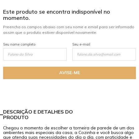
Este produto se encontra indisponível no
momento.
Preencha os campos abaixo com seu nome e email para ser informado
assim que o produto estiver disponível novamente:
Seu nome completo
Seu e-mail
AVISE-ME
mostrar mais
DESCRIÇÃO E DETALHES DO
PRODUTO
Chegou o momento de escolher a torneira de parede de um dos
ambientes mais especiais da casa, a Cozinha e você busca algo
que atenda suas necessidades do dia a dia, com praticidade e