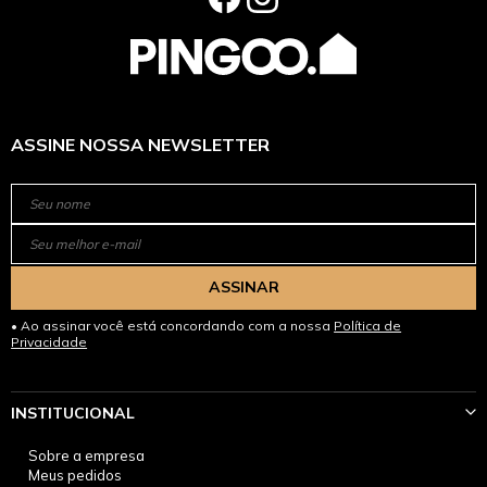
ASSINE NOSSA NEWSLETTER
ASSINAR
Ao assinar você está concordando com a nossa
Política de
Privacidade
INSTITUCIONAL
Sobre a empresa
Meus pedidos