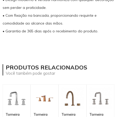
sem perder a praticidade.
• Com fixação na bancada, proporcionando requinte e
comodidade ao alcance das mãos.
• Garantia de 365 dias após o recebimento do produto.
mostrar mais
PRODUTOS RELACIONADOS
Você também pode gostar
Torneira
Torneira
Torneira
Torneira