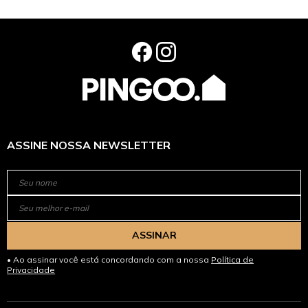
ASSINE NOSSA NEWSLETTER
ASSINAR
Ao assinar você está concordando com a nossa
Política de
Privacidade