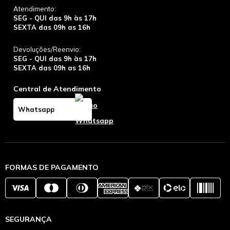
Atendimento:
SEG - QUI das 9h às 17h
SEXTA das 09h as 16h
Devoluções/Reenvio:
SEG - QUI das 9h às 17h
SEXTA das 09h as 16h
Central de Atendimento
Whatsapp
FORMAS DE PAGAMENTO
SEGURANÇA