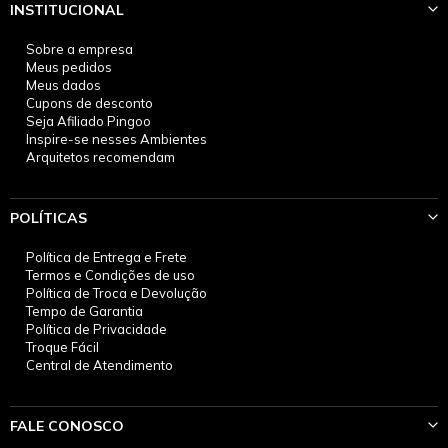
INSTITUCIONAL
Sobre a empresa
Meus pedidos
Meus dados
Cupons de desconto
Seja Afiliado Pingoo
Inspire-se nesses Ambientes
Arquitetos recomendam
POLÍTICAS
Política de Entrega e Frete
Termos e Condições de uso
Política de Troca e Devolução
Tempo de Garantia
Política de Privacidade
Troque Fácil
Central de Atendimento
FALE CONOSCO