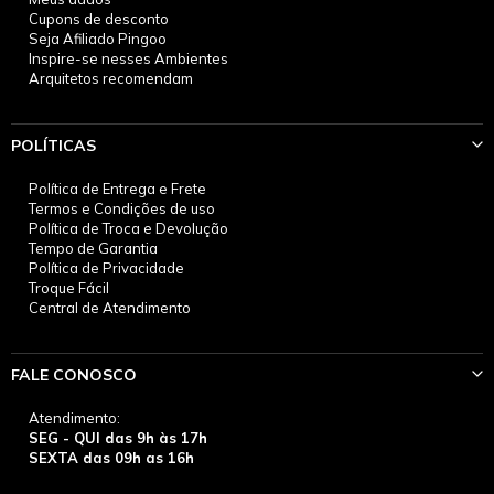
Cupons de desconto
Seja Afiliado Pingoo
Inspire-se nesses Ambientes
Arquitetos recomendam
POLÍTICAS
Política de Entrega e Frete
Termos e Condições de uso
Política de Troca e Devolução
Tempo de Garantia
Política de Privacidade
Troque Fácil
Central de Atendimento
FALE CONOSCO
Atendimento:
SEG - QUI das 9h às 17h
SEXTA das 09h as 16h