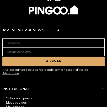
ASSINE NOSSA NEWSLETTER
ASSINAR
Ao assinar você está concordando com a nossa
Política de
Privacidade
INSTITUCIONAL
Sobre a empresa
Meus pedidos
Meus dados