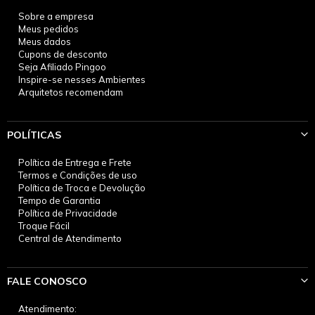
Sobre a empresa
Meus pedidos
Meus dados
Cupons de desconto
Seja Afiliado Pingoo
Inspire-se nesses Ambientes
Arquitetos recomendam
POLÍTICAS
Política de Entrega e Frete
Termos e Condições de uso
Política de Troca e Devolução
Tempo de Garantia
Política de Privacidade
Troque Fácil
Central de Atendimento
FALE CONOSCO
Atendimento: