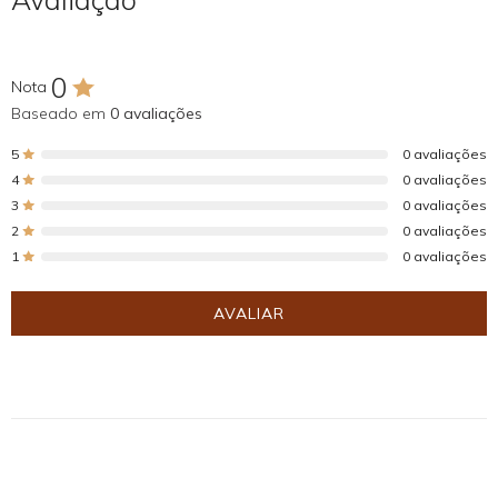
0
Nota
Baseado em
0 avaliações
5
0 avaliações
4
0 avaliações
3
0 avaliações
2
0 avaliações
1
0 avaliações
AVALIAR