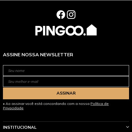
ASSINE NOSSA NEWSLETTER
ASSINAR
Ao assinar você está concordando com a nossa
Política de
Privacidade
INSTITUCIONAL