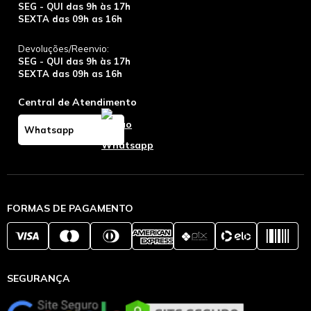
SEG - QUI das 9h às 17h
SEXTA das 09h as 16h
Devoluções/Reenvio:
SEG - QUI das 9h às 17h
SEXTA das 09h as 16h
Central de Atendimento
Whatsapp
FORMAS DE PAGAMENTO
SEGURANÇA