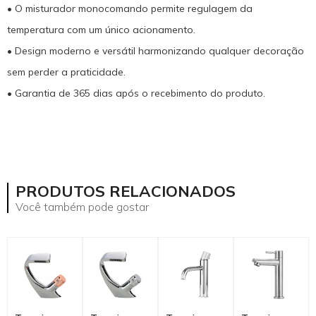
• O misturador monocomando permite regulagem da
temperatura com um único acionamento.
• Design moderno e versátil harmonizando qualquer decoração
sem perder a praticidade.
• Garantia de 365 dias após o recebimento do produto.
mostrar mais
PRODUTOS RELACIONADOS
Você também pode gostar