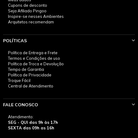
Cupons de desconto
Seja Afiliado Pingoo
Inspire-se nesses Ambientes
Arquitetos recomendam
POLÍTICAS
Política de Entrega e Frete
Termos e Condições de uso
Política de Troca e Devolução
Tempo de Garantia
Política de Privacidade
Troque Fácil
Central de Atendimento
FALE CONOSCO
Atendimento:
SEG - QUI das 9h às 17h
SEXTA das 09h as 16h