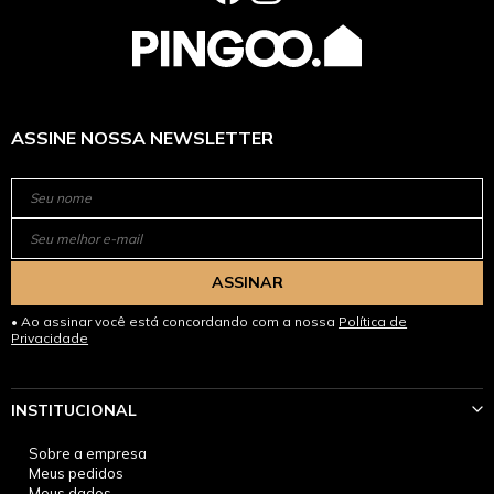
ASSINE NOSSA NEWSLETTER
ASSINAR
Ao assinar você está concordando com a nossa
Política de
Privacidade
INSTITUCIONAL
Sobre a empresa
Meus pedidos
Meus dados