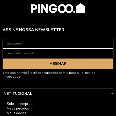
ASSINE NOSSA NEWSLETTER
ASSINAR
Ao assinar você está concordando com a nossa
Política de
Privacidade
INSTITUCIONAL
Sobre a empresa
Meus pedidos
Meus dados