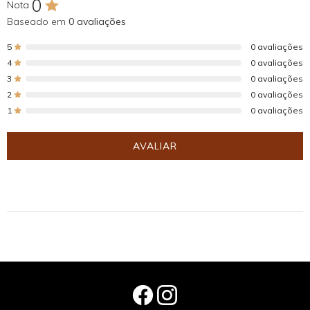
0
Nota
Baseado em
0 avaliações
5
0 avaliações
4
0 avaliações
3
0 avaliações
2
0 avaliações
1
0 avaliações
AVALIAR