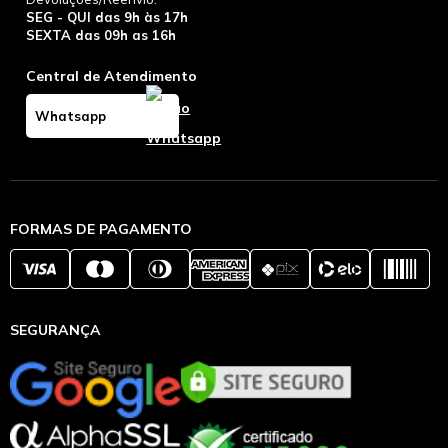
SEG - QUI das 9h às 17h
SEXTA das 09h as 16h
Central de Atendimento
Whatsapp
FORMAS DE PAGAMENTO
SEGURANÇA