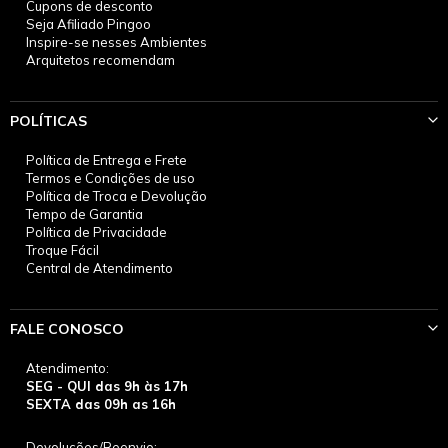
Cupons de desconto
Seja Afiliado Pingoo
Inspire-se nesses Ambientes
Arquitetos recomendam
POLÍTICAS
Política de Entrega e Frete
Termos e Condições de uso
Política de Troca e Devolução
Tempo de Garantia
Política de Privacidade
Troque Fácil
Central de Atendimento
FALE CONOSCO
Atendimento:
SEG - QUI das 9h às 17h
SEXTA das 09h as 16h
Devoluções/Reenvio: