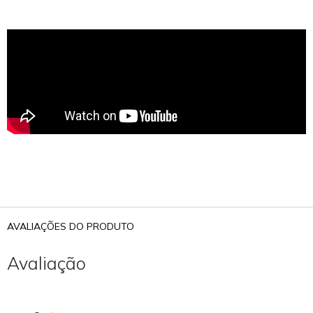
AVALIAÇÕES DO PRODUTO
Avaliação