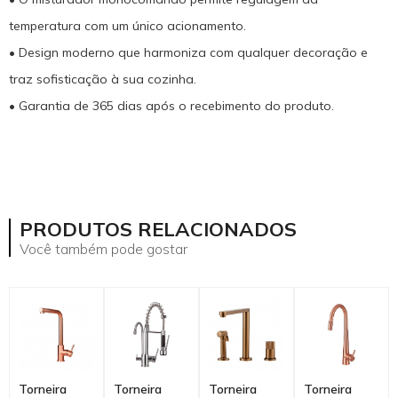
temperatura com um único acionamento.
• Design moderno que harmoniza com qualquer decoração e
traz sofisticação à sua cozinha.
• Garantia de 365 dias após o recebimento do produto.
mostrar mais
PRODUTOS RELACIONADOS
Você também pode gostar
Torneira
Torneira
Torneira
Torneira